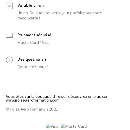
Valable un an
Un an. De quoi trouver le jour parfait pour votre
découverte !
Paiement sécurisé
MasterCard / Visa
Des questions ?
Contactez-nous !
Vous êtes sur la boutique d’Iroise : découvrez en plus sur
www.iroiseaeroformation.com
©
Iroise Aéro Formation 2021