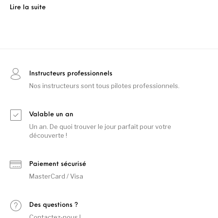
Lire la suite
Instructeurs professionnels
Nos instructeurs sont tous pilotes professionnels.
Valable un an
Un an. De quoi trouver le jour parfait pour votre
découverte !
Paiement sécurisé
MasterCard / Visa
Des questions ?
Contactez-nous !